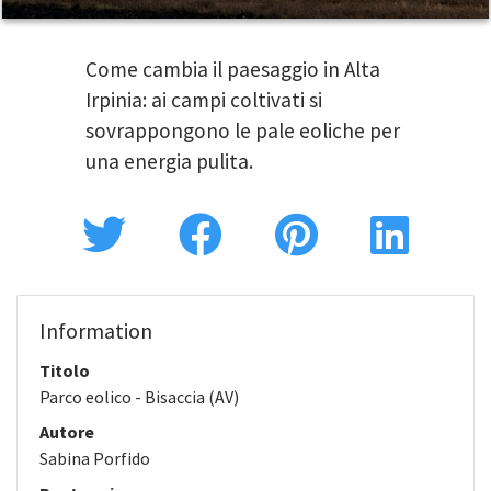
Come cambia il paesaggio in Alta
Irpinia: ai campi coltivati si
sovrappongono le pale eoliche per
una energia pulita.
Information
Titolo
Parco eolico - Bisaccia (AV)
Autore
Sabina Porfido