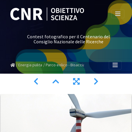
Contest fotografico per il Centenario del
Consiglio Nazionale delle Ricerche
Energia pulita
Parco eolico - Bisaccia (AV)