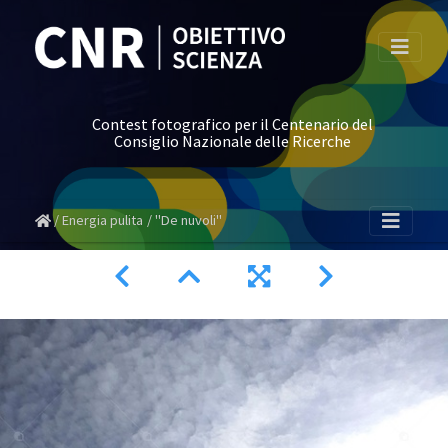
Contest fotografico per il Centenario del
Consiglio Nazionale delle Ricerche
Energia pulita
"De nuvoli"