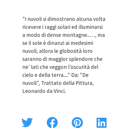
"I nuvoli si dimostrano alcuna volta
ricevere i raggi solari ed illuminarsi
a modo di dense montagne..…, ma
se il sole è dinanzi ai medesimi
nuvoli, allora le globosità loro
saranno di maggior splendore che
ne’ lati che veggon l’oscurità del
cielo e della terra...." Da: "De
nuvoli", Trattato della Pittura,
Leonardo da Vinci.