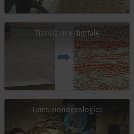
Transizione digitale
Transizione ecologica