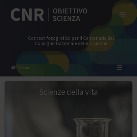
Contest fotografico per il Centenario del
Consiglio Nazionale delle Ricerche
Album
Scienze della vita