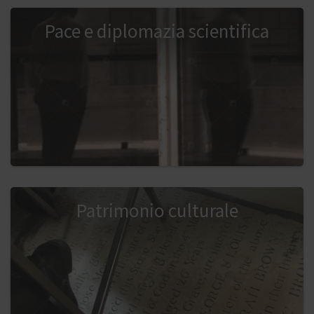
Pace e diplomazia scientifica
Patrimonio culturale