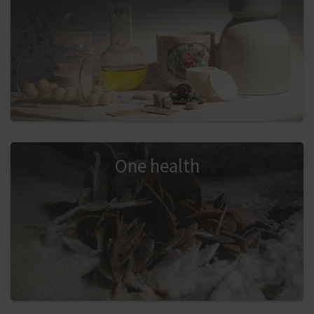
One health