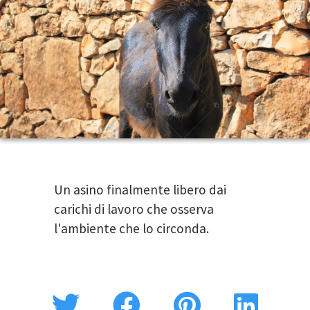
Un asino finalmente libero dai
carichi di lavoro che osserva
l'ambiente che lo circonda.