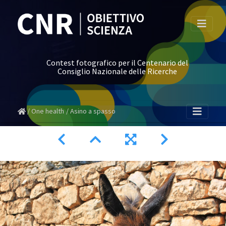
Contest fotografico per il Centenario del
Consiglio Nazionale delle Ricerche
One health
Asino a spasso